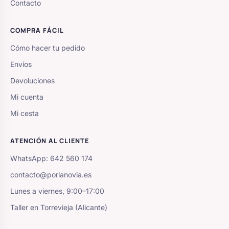
Contacto
COMPRA FÁCIL
Cómo hacer tu pedido
Envíos
Devoluciones
Mi cuenta
Mi cesta
ATENCIÓN AL CLIENTE
WhatsApp: 642 560 174
contacto@porlanovia.es
Lunes a viernes, 9:00–17:00
Taller en Torrevieja (Alicante)