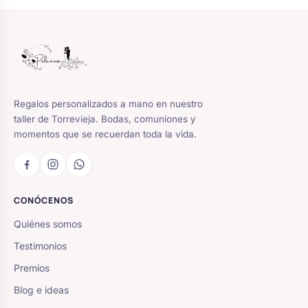
Regalos personalizados a mano en nuestro
taller de Torrevieja. Bodas, comuniones y
momentos que se recuerdan toda la vida.
CONÓCENOS
Quiénes somos
Testimonios
Premios
Blog e ideas