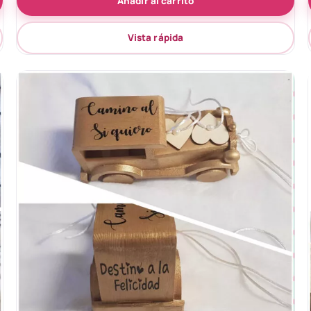
Añadir al carrito
Vista rápida