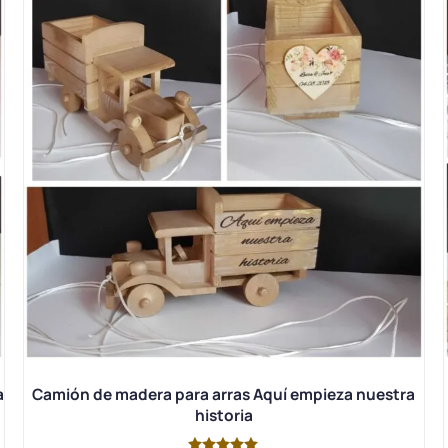
a
Camión de madera para arras Aquí empieza nuestra
historia