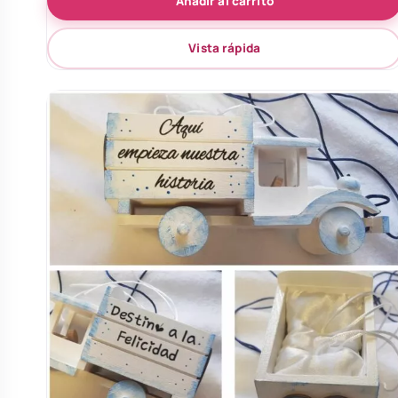
Añadir al carrito
Vista rápida