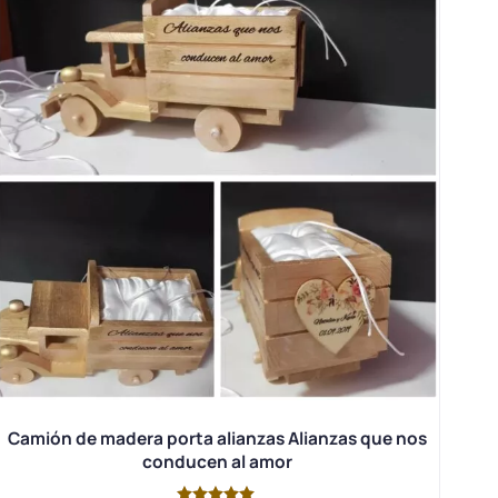
Camión de madera porta alianzas Alianzas que nos
conducen al amor