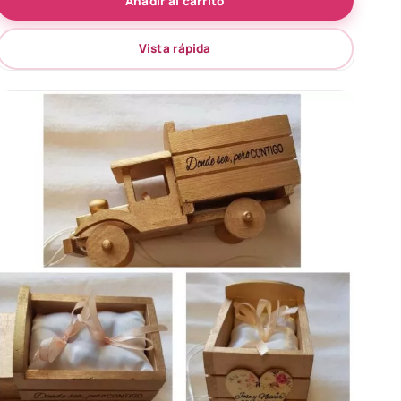
Añadir al carrito
Vista rápida