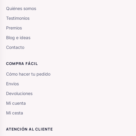
Quiénes somos
Testimonios
Premios
Blog e ideas
Contacto
COMPRA FÁCIL
Cómo hacer tu pedido
Envíos
Devoluciones
Mi cuenta
Mi cesta
ATENCIÓN AL CLIENTE