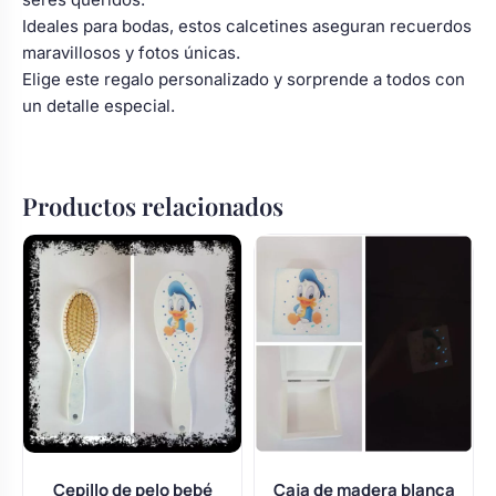
Ideales para bodas, estos calcetines aseguran recuerdos
maravillosos y fotos únicas.
Elige este regalo personalizado y sorprende a todos con
un detalle especial.
Productos relacionados
Cepillo de pelo bebé
Caja de madera blanca