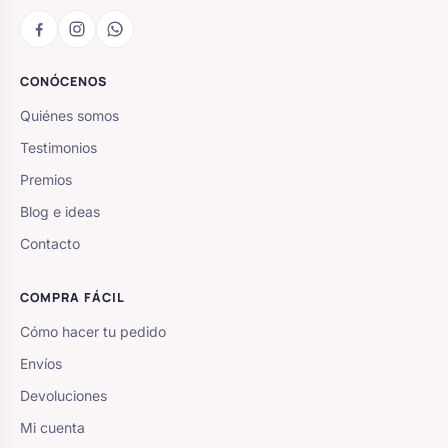
CONÓCENOS
Quiénes somos
Testimonios
Premios
Blog e ideas
Contacto
COMPRA FÁCIL
Cómo hacer tu pedido
Envíos
Devoluciones
Mi cuenta