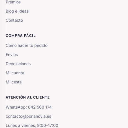
Premios
Blog e ideas
Contacto
COMPRA FÁCIL
Cómo hacer tu pedido
Envíos
Devoluciones
Mi cuenta
Mi cesta
ATENCIÓN AL CLIENTE
WhatsApp: 642 560 174
contacto@porlanovia.es
Lunes a viernes, 9:00–17:00