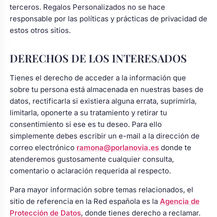
terceros. Regalos Personalizados no se hace
responsable por las políticas y prácticas de privacidad de
estos otros sitios.
DERECHOS DE LOS INTERESADOS
Tienes el derecho de acceder a la información que
sobre tu persona está almacenada en nuestras bases de
datos, rectificarla si existiera alguna errata, suprimirla,
limitarla, oponerte a su tratamiento y retirar tu
consentimiento si ese es tu deseo. Para ello
simplemente debes escribir un e-mail a la dirección de
correo electrónico
ramona@porlanovia.es
donde te
atenderemos gustosamente cualquier consulta,
comentario o aclaración requerida al respecto.
Para mayor información sobre temas relacionados, el
sitio de referencia en la Red española es la
Agencia de
Protección de Datos
, donde tienes derecho a reclamar.