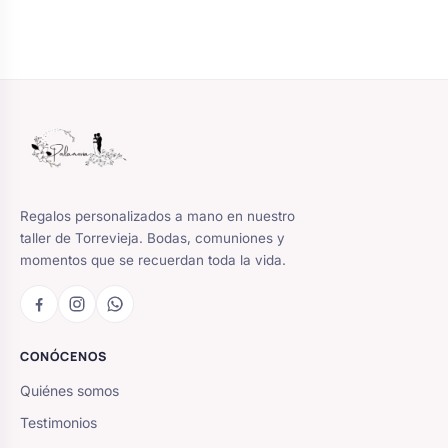
Regalos personalizados a mano en nuestro
taller de Torrevieja. Bodas, comuniones y
momentos que se recuerdan toda la vida.
CONÓCENOS
Quiénes somos
Testimonios