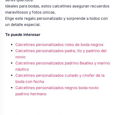
Ideales para bodas, estos calcetines aseguran recuerdos
maravillosos y fotos únicas.
Elige este regalo personalizado y sorprende a todos con
un detalle especial.
Te puede interesar
Calcetines personalizados roles de boda negros
Calcetines personalizados padre, tío y padrino del
novio
Calcetines personalizados padrino Beatles y marino
náutico
Calcetines personalizados cuñado y chofer de la
boda con fecha
Calcetines personalizados negros boda novio
padrino hermano