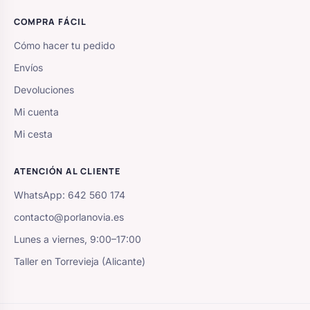
COMPRA FÁCIL
Cómo hacer tu pedido
Envíos
Devoluciones
Mi cuenta
Mi cesta
ATENCIÓN AL CLIENTE
WhatsApp: 642 560 174
contacto@porlanovia.es
Lunes a viernes, 9:00–17:00
Taller en Torrevieja (Alicante)