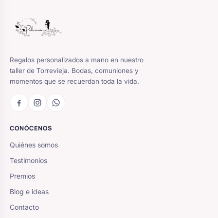
Regalos personalizados a mano en nuestro
taller de Torrevieja. Bodas, comuniones y
momentos que se recuerdan toda la vida.
CONÓCENOS
Quiénes somos
Testimonios
Premios
Blog e ideas
Contacto