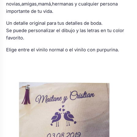
novias,amigas,mamá,hermanas y cualquier persona
importante de tu vida.
Un detalle original para tus detalles de boda.
Se puede personalizar el dibujo y las letras en tu color
favorito.
Elige entre el vinilo normal o el vinilo con purpurina.