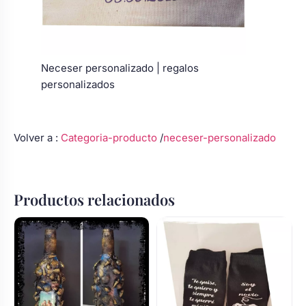
Neceser personalizado | regalos
personalizados
Volver a :
Categoria-producto
/
neceser-personalizado
Productos relacionados