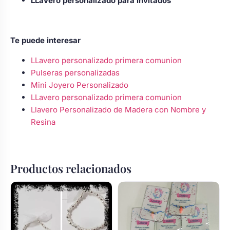
LLavero personalizado para invitados
Te puede interesar
LLavero personalizado primera comunion
Pulseras personalizadas
Mini Joyero Personalizado
LLavero personalizado primera comunion
Llavero Personalizado de Madera con Nombre y
Resina
Productos relacionados