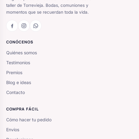
taller de Torrevieja. Bodas, comuniones y
momentos que se recuerdan toda la vida.
CONÓCENOS
Quiénes somos
Testimonios
Premios
Blog e ideas
Contacto
COMPRA FÁCIL
Cómo hacer tu pedido
Envíos