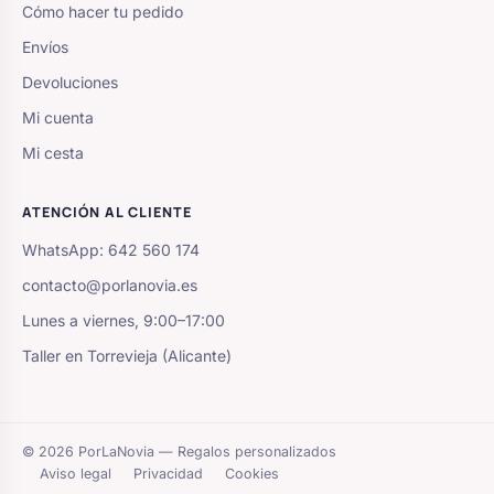
Cómo hacer tu pedido
Envíos
Devoluciones
Mi cuenta
Mi cesta
ATENCIÓN AL CLIENTE
WhatsApp: 642 560 174
contacto@porlanovia.es
Lunes a viernes, 9:00–17:00
Taller en Torrevieja (Alicante)
© 2026 PorLaNovia — Regalos personalizados
Aviso legal
Privacidad
Cookies