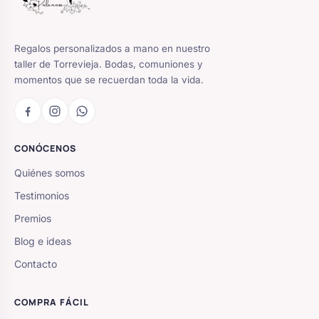
Regalos personalizados a mano en nuestro
taller de Torrevieja. Bodas, comuniones y
momentos que se recuerdan toda la vida.
CONÓCENOS
Quiénes somos
Testimonios
Premios
Blog e ideas
Contacto
COMPRA FÁCIL