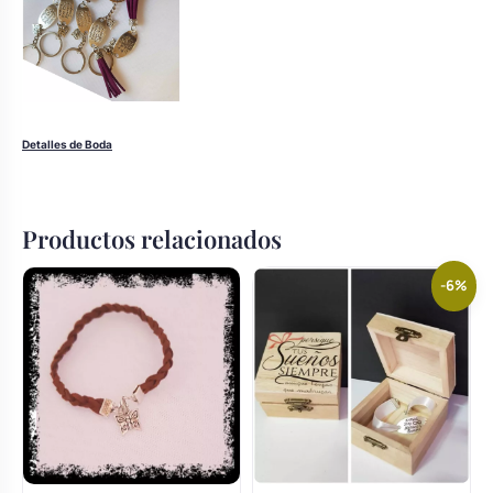
Detalles de Boda
Productos relacionados
-6%