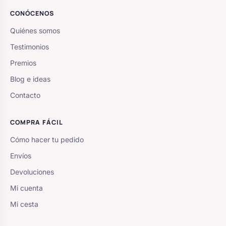
CONÓCENOS
Quiénes somos
Testimonios
Premios
Blog e ideas
Contacto
COMPRA FÁCIL
Cómo hacer tu pedido
Envíos
Devoluciones
Mi cuenta
Mi cesta