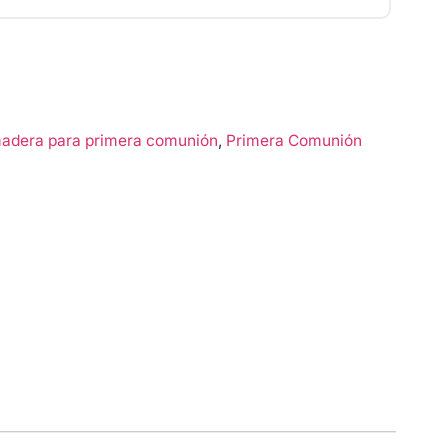
adera para primera comunión
,
Primera Comunión