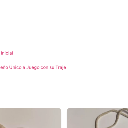
Inicial
eño Único a Juego con su Traje