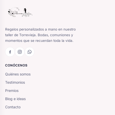
Regalos personalizados a mano en nuestro
taller de Torrevieja. Bodas, comuniones y
momentos que se recuerdan toda la vida.
CONÓCENOS
Quiénes somos
Testimonios
Premios
Blog e ideas
Contacto