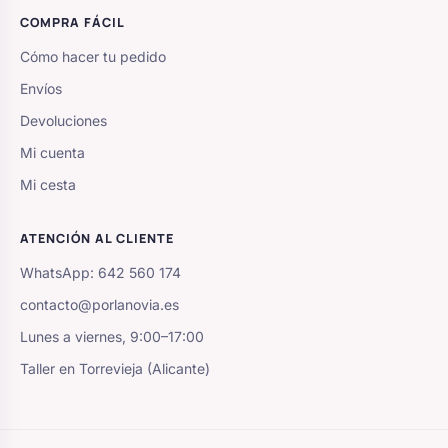
COMPRA FÁCIL
Cómo hacer tu pedido
Envíos
Devoluciones
Mi cuenta
Mi cesta
ATENCIÓN AL CLIENTE
WhatsApp: 642 560 174
contacto@porlanovia.es
Lunes a viernes, 9:00–17:00
Taller en Torrevieja (Alicante)