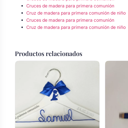
Cruces de madera para primera comunión
Cruz de madera para primera comunión de niño
Cruces de madera para primera comunión
Cruz de madera para primera comunión de niño
Productos relacionados