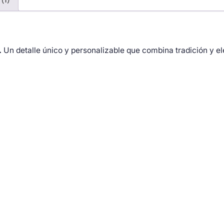
.
Un detalle único y personalizable que combina tradición y e