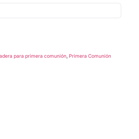
adera para primera comunión
,
Primera Comunión