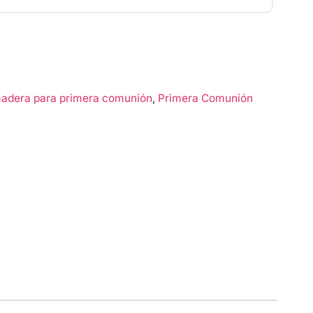
adera para primera comunión
,
Primera Comunión