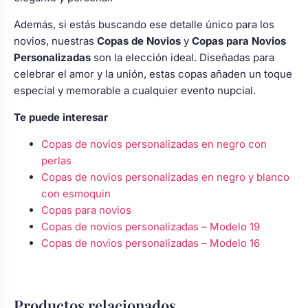
Además, si estás buscando ese detalle único para los
novios, nuestras
Copas de Novios
y
Copas para Novios
Personalizadas
son la elección ideal. Diseñadas para
celebrar el amor y la unión, estas copas añaden un toque
especial y memorable a cualquier evento nupcial.
Te puede interesar
Copas de novios personalizadas en negro con
perlas
Copas de novios personalizadas en negro y blanco
con esmoquin
Copas para novios
Copas de novios personalizadas – Modelo 19
Copas de novios personalizadas – Modelo 16
Productos relacionados