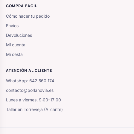
COMPRA FÁCIL
Cómo hacer tu pedido
Envíos
Devoluciones
Mi cuenta
Mi cesta
ATENCIÓN AL CLIENTE
WhatsApp: 642 560 174
contacto@porlanovia.es
Lunes a viernes, 9:00–17:00
Taller en Torrevieja (Alicante)