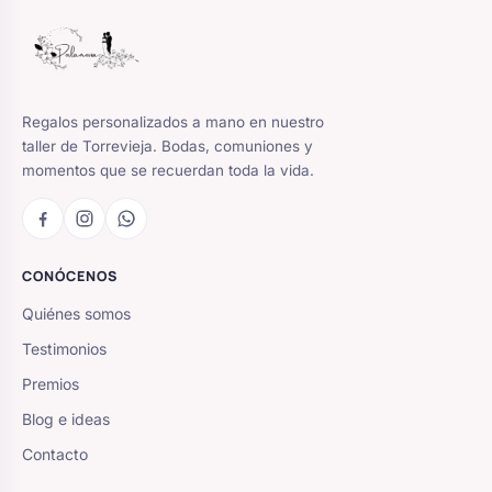
Regalos personalizados a mano en nuestro
taller de Torrevieja. Bodas, comuniones y
momentos que se recuerdan toda la vida.
CONÓCENOS
Quiénes somos
Testimonios
Premios
Blog e ideas
Contacto