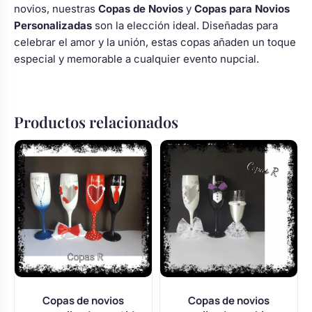
novios, nuestras
Copas de Novios
y
Copas para Novios
Personalizadas
son la elección ideal. Diseñadas para
celebrar el amor y la unión, estas copas añaden un toque
especial y memorable a cualquier evento nupcial.
Productos relacionados
Copas de novios
Copas de novios