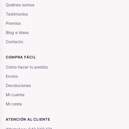
Quiénes somos
Testimonios
Premios
Blog e ideas
Contacto
COMPRA FÁCIL
Cómo hacer tu pedido
Envíos
Devoluciones
Mi cuenta
Mi cesta
ATENCIÓN AL CLIENTE