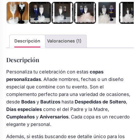
Descripción
Valoraciones (1)
Descripción
Personaliza tu celebración con estas
copas
personalizadas
. Añade nombres, fechas o un diseño
especial que combine con tu evento. Son el
complemento perfecto para una variedad de ocasiones,
desde
Bodas
y
Bautizos
hasta
Despedidas de Soltero
,
Días especiales
como el del Padre y la Madre,
Cumpleaños
y
Aniversarios
. Cada copa es un recuerdo
elegante y personal.
Además, si estás buscando ese detalle único para los