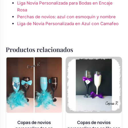
Liga Novia Personalizada para Bodas en Encaje
Rosa
Perchas de novios: azul con esmoquin y nombre
Liga de Novia Personalizada en Azul con Camafeo
Productos relacionados
Copas de novios
Copas de novios