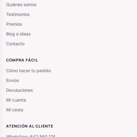
Quiénes somos
Testimonios
Premios
Blog e ideas
Contacto
COMPRA FÁCIL
Cómo hacer tu pedido
Envíos
Devoluciones
Mi cuenta
Mi cesta
ATENCIÓN AL CLIENTE
WhatsApp: 642 560 174