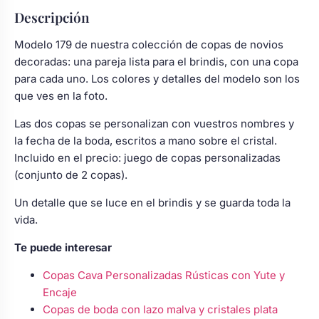
Descripción
Modelo 179 de nuestra colección de copas de novios
decoradas: una pareja lista para el brindis, con una copa
para cada uno. Los colores y detalles del modelo son los
que ves en la foto.
Las dos copas se personalizan con vuestros nombres y
la fecha de la boda, escritos a mano sobre el cristal.
Incluido en el precio: juego de copas personalizadas
(conjunto de 2 copas).
Un detalle que se luce en el brindis y se guarda toda la
vida.
Te puede interesar
Copas Cava Personalizadas Rústicas con Yute y
Encaje
Copas de boda con lazo malva y cristales plata