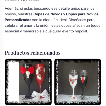
Además, si estás buscando ese detalle único para los
novios, nuestras
Copas de Novios
y
Copas para Novios
Personalizadas
son la elección ideal. Diseñadas para
celebrar el amor y la unión, estas copas añaden un toque
especial y memorable a cualquier evento nupcial.
Productos relacionados