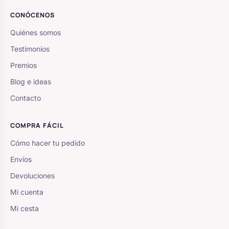
CONÓCENOS
Quiénes somos
Testimonios
Premios
Blog e ideas
Contacto
COMPRA FÁCIL
Cómo hacer tu pedido
Envíos
Devoluciones
Mi cuenta
Mi cesta