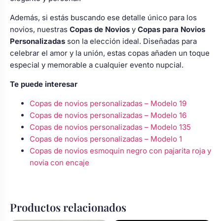
Además, si estás buscando ese detalle único para los
novios, nuestras
Copas de Novios
y
Copas para Novios
Personalizadas
son la elección ideal. Diseñadas para
celebrar el amor y la unión, estas copas añaden un toque
especial y memorable a cualquier evento nupcial.
Te puede interesar
Copas de novios personalizadas – Modelo 19
Copas de novios personalizadas – Modelo 16
Copas de novios personalizadas – Modelo 135
Copas de novios personalizadas – Modelo 1
Copas de novios esmoquin negro con pajarita roja y
novia con encaje
Productos relacionados