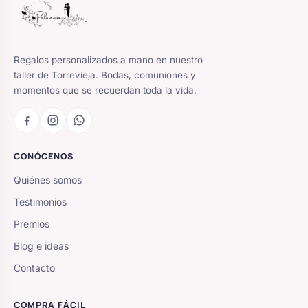
Regalos personalizados a mano en nuestro
taller de Torrevieja. Bodas, comuniones y
momentos que se recuerdan toda la vida.
CONÓCENOS
Quiénes somos
Testimonios
Premios
Blog e ideas
Contacto
COMPRA FÁCIL