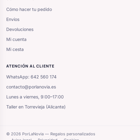
Cómo hacer tu pedido
Envíos
Devoluciones
Mi cuenta
Mi cesta
ATENCIÓN AL CLIENTE
WhatsApp: 642 560 174
contacto@porlanovia.es
Lunes a viernes, 9:00–17:00
Taller en Torrevieja (Alicante)
© 2026 PorLaNovia — Regalos personalizados