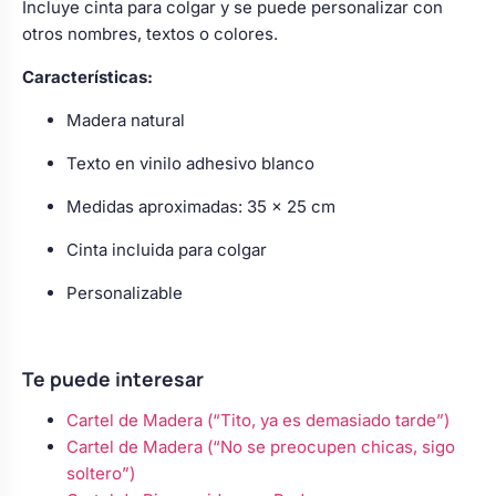
Incluye cinta para colgar y se puede personalizar con
otros nombres, textos o colores.
Características:
Madera natural
Texto en vinilo adhesivo blanco
Medidas aproximadas: 35 x 25 cm
Cinta incluida para colgar
Personalizable
Te puede interesar
Cartel de Madera (“Tito, ya es demasiado tarde”)
Cartel de Madera (“No se preocupen chicas, sigo
soltero”)