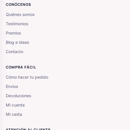
CONÓCENOS
Quiénes somos
Testimonios
Premios
Blog e ideas
Contacto
COMPRA FÁCIL
Cómo hacer tu pedido
Envíos
Devoluciones
Mi cuenta
Mi cesta
ATENCIÓN AL CLIENTE