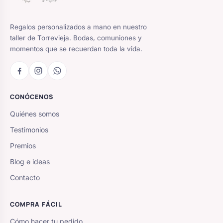
Regalos personalizados a mano en nuestro
taller de Torrevieja. Bodas, comuniones y
momentos que se recuerdan toda la vida.
CONÓCENOS
Quiénes somos
Testimonios
Premios
Blog e ideas
Contacto
COMPRA FÁCIL
Cómo hacer tu pedido