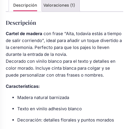
Descripción
Valoraciones (1)
Descripción
Cartel de madera
con frase “Aita, todavía estás a tiempo
de salir corriendo”, ideal para añadir un toque divertido a
la ceremonia. Perfecto para que los pajes lo lleven
durante la entrada de la novia.
Decorado con vinilo blanco para el texto y detalles en
color morado. Incluye cinta blanca para colgar y se
puede personalizar con otras frases o nombres.
Características:
Madera natural barnizada
Texto en vinilo adhesivo blanco
Decoración: detalles florales y puntos morados