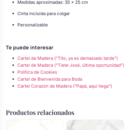
Medidas aproximadas: 35 x 25 cm
Cinta incluida para colgar
Personalizable
Te puede interesar
Cartel de Madera (“Tito, ya es demasiado tarde”)
Cartel de Madera (“Tiete José, última oportunidad”)
Política de Cookies
Cartel de Bienvenida para Boda
Cartel Corazón de Madera (“Papá, aquí llega”)
Productos relacionados