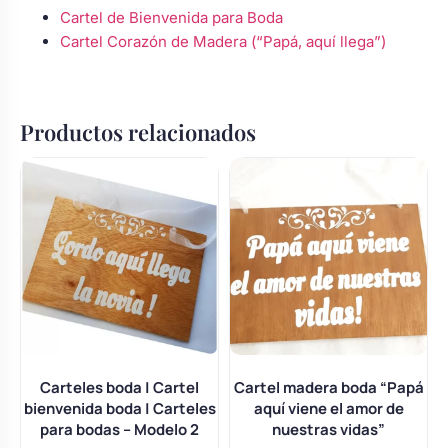
Cartel de Bienvenida para Boda
Cartel Corazón de Madera (“Papá, aquí llega”)
Productos relacionados
Carteles boda | Cartel
Cartel madera boda “Papá
bienvenida boda | Carteles
aquí viene el amor de
para bodas – Modelo 2
nuestras vidas”