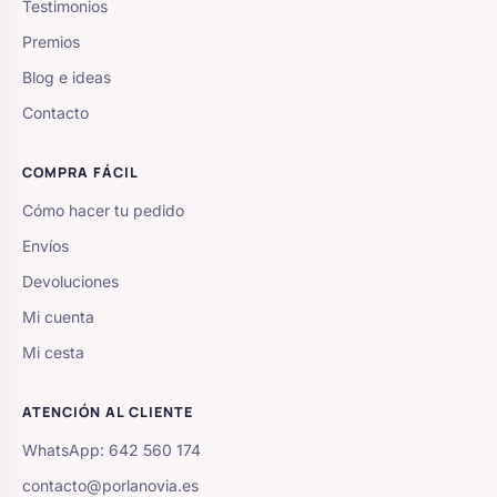
Testimonios
Premios
Blog e ideas
Contacto
COMPRA FÁCIL
Cómo hacer tu pedido
Envíos
Devoluciones
Mi cuenta
Mi cesta
ATENCIÓN AL CLIENTE
WhatsApp: 642 560 174
contacto@porlanovia.es