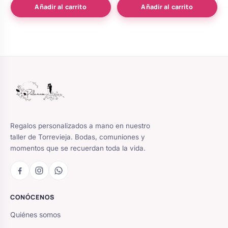
de 5
Añadir al carrito
Añadir al carrito
Regalos personalizados a mano en nuestro
taller de Torrevieja. Bodas, comuniones y
momentos que se recuerdan toda la vida.
CONÓCENOS
Quiénes somos