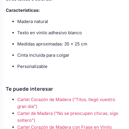
Características:
Madera natural
Texto en vinilo adhesivo blanco
Medidas aproximadas: 35 x 25 cm
Cinta incluida para colgar
Personalizable
Te puede interesar
Cartel Corazón de Madera (“Titos, llegó vuestro
gran día”)
Cartel de Madera (“No se preocupen chicas, sigo
soltero”)
Cartel Corazón de Madera con Frase en Vinilo