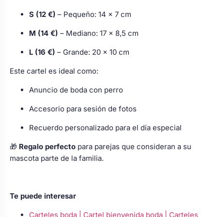
S (12 €)
– Pequeño: 14 × 7 cm
M (14 €)
– Mediano: 17 × 8,5 cm
L (16 €)
– Grande: 20 × 10 cm
Este cartel es ideal como:
Anuncio de boda con perro
Accesorio para sesión de fotos
Recuerdo personalizado para el día especial
🎁
Regalo perfecto
para parejas que consideran a su
mascota parte de la familia.
Te puede interesar
Carteles boda | Cartel bienvenida boda | Carteles