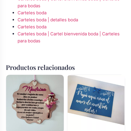
para bodas
Carteles boda
Carteles boda | detalles boda
Carteles boda
Carteles boda | Cartel bienvenida boda | Carteles
para bodas
Productos relacionados