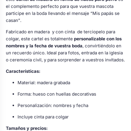
el complemento perfecto para que vuestra mascota
participe en la boda llevando el mensaje
“Mis papás se
casan”
.
Fabricado en madera y con cinta de terciopelo para
colgar, este cartel es totalmente
personalizable con los
nombres y la fecha de vuestra boda
, convirtiéndolo en
un recuerdo único. Ideal para fotos, entrada en la iglesia
o ceremonia civil, y para sorprender a vuestros invitados.
Características:
Material: madera grabada
Forma: hueso con huellas decorativas
Personalización: nombres y fecha
Incluye cinta para colgar
Tamaños y precios: