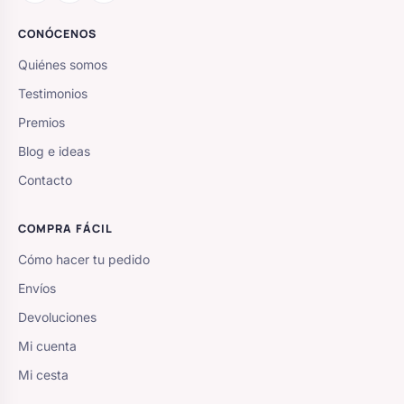
CONÓCENOS
Quiénes somos
Testimonios
Premios
Blog e ideas
Contacto
COMPRA FÁCIL
Cómo hacer tu pedido
Envíos
Devoluciones
Mi cuenta
Mi cesta