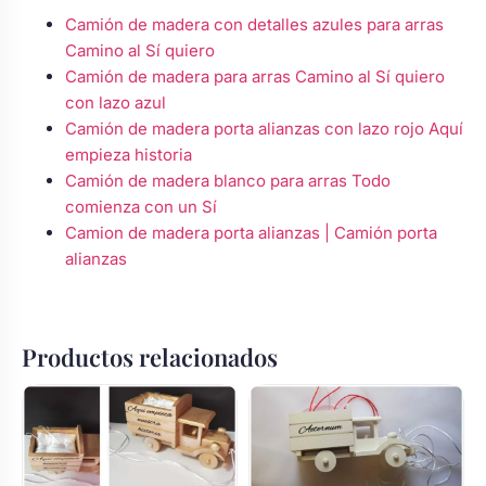
Camión de madera con detalles azules para arras
Camino al Sí quiero
Camión de madera para arras Camino al Sí quiero
con lazo azul
Camión de madera porta alianzas con lazo rojo Aquí
empieza historia
Camión de madera blanco para arras Todo
comienza con un Sí
Camion de madera porta alianzas | Camión porta
alianzas
Productos relacionados