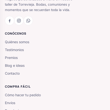
taller de Torrevieja. Bodas, comuniones y
momentos que se recuerdan toda la vida.
CONÓCENOS
Quiénes somos
Testimonios
Premios
Blog e ideas
Contacto
COMPRA FÁCIL
Cómo hacer tu pedido
Envíos