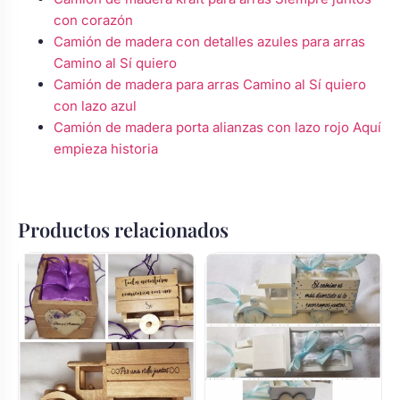
con corazón
Camión de madera con detalles azules para arras
Camino al Sí quiero
Camión de madera para arras Camino al Sí quiero
con lazo azul
Camión de madera porta alianzas con lazo rojo Aquí
empieza historia
Productos relacionados