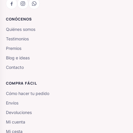
CONÓCENOS
Quiénes somos
Testimonios
Premios
Blog e ideas
Contacto
COMPRA FÁCIL
Cómo hacer tu pedido
Envíos
Devoluciones
Mi cuenta
Mi cesta