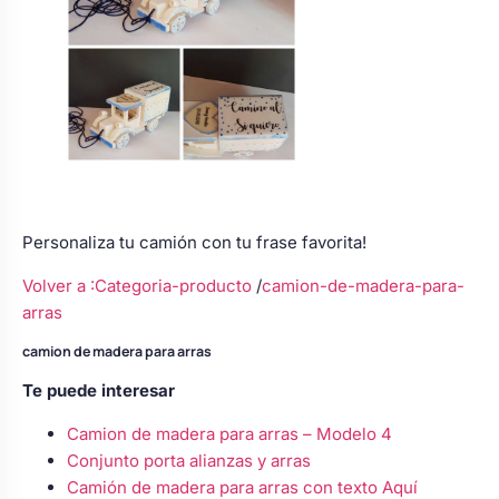
Personaliza tu camión con tu frase favorita!
Volver a :Categoria-producto
/
camion-de-madera-para-
arras
camion de madera para arras
Te puede interesar
Camion de madera para arras – Modelo 4
Conjunto porta alianzas y arras
Camión de madera para arras con texto Aquí