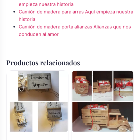
empieza nuestra historia
Camión de madera para arras Aquí empieza nuestra
historia
Camión de madera porta alianzas Alianzas que nos
conducen al amor
Productos relacionados