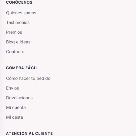
CONÓCENOS
Quiénes somos
Testimonios
Premios
Blog e ideas
Contacto
COMPRA FÁCIL
Cómo hacer tu pedido
Envíos
Devoluciones
Mi cuenta
Mi cesta
ATENCIÓN AL CLIENTE