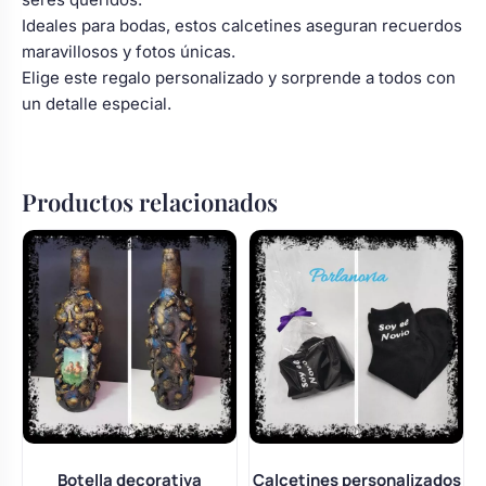
Ideales para bodas, estos calcetines aseguran recuerdos
maravillosos y fotos únicas.
Elige este regalo personalizado y sorprende a todos con
un detalle especial.
Productos relacionados
Botella decorativa
Calcetines personalizados