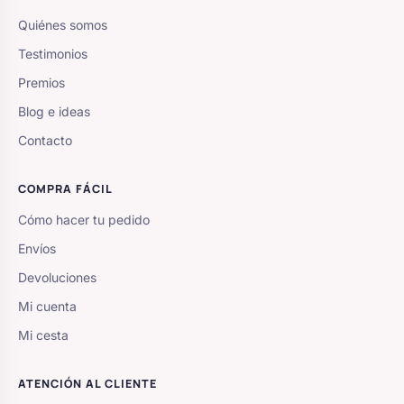
Quiénes somos
Testimonios
Premios
Blog e ideas
Contacto
COMPRA FÁCIL
Cómo hacer tu pedido
Envíos
Devoluciones
Mi cuenta
Mi cesta
ATENCIÓN AL CLIENTE