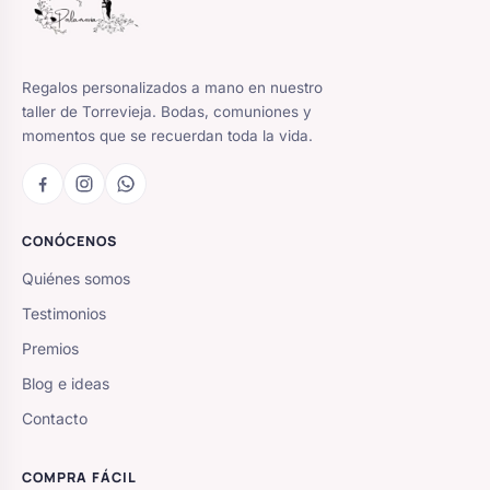
Regalos personalizados a mano en nuestro
taller de Torrevieja. Bodas, comuniones y
momentos que se recuerdan toda la vida.
CONÓCENOS
Quiénes somos
Testimonios
Premios
Blog e ideas
Contacto
COMPRA FÁCIL