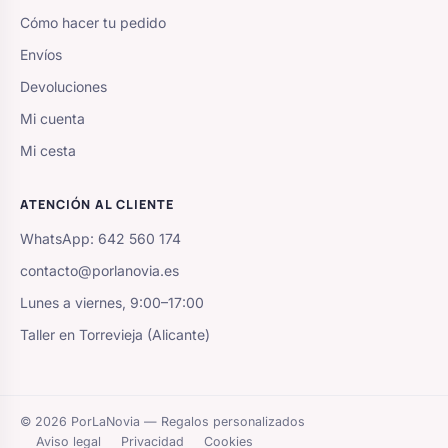
Cómo hacer tu pedido
Envíos
Devoluciones
Mi cuenta
Mi cesta
ATENCIÓN AL CLIENTE
WhatsApp: 642 560 174
contacto@porlanovia.es
Lunes a viernes, 9:00–17:00
Taller en Torrevieja (Alicante)
© 2026 PorLaNovia — Regalos personalizados
Aviso legal
Privacidad
Cookies