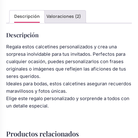
Descripción
Valoraciones (2)
Descripción
Regala estos calcetines personalizados y crea una
sorpresa inolvidable para tus invitados. Perfectos para
cualquier ocasión, puedes personalizarlos con frases
originales o imágenes que reflejen las aficiones de tus
seres queridos.
Ideales para bodas, estos calcetines aseguran recuerdos
maravillosos y fotos únicas.
Elige este regalo personalizado y sorprende a todos con
un detalle especial.
Productos relacionados