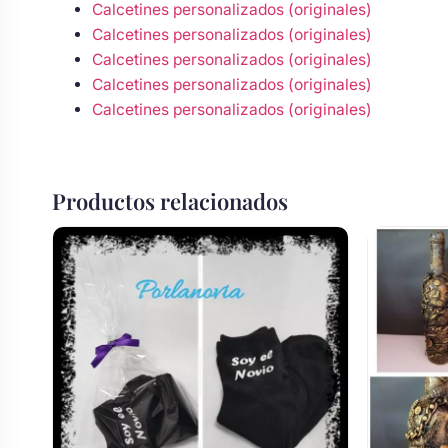
Calcetines personalizados (originales)
Calcetines personalizados (originales)
Calcetines personalizados (originales)
Calcetines personalizados (originales)
Calcetines personalizados (originales)
Productos relacionados