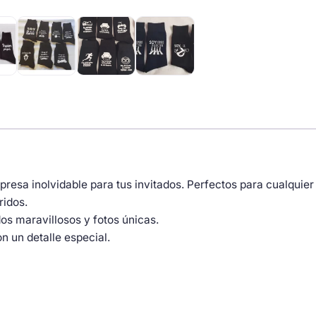
resa inolvidable para tus invitados. Perfectos para cualquier
ridos.
os maravillosos y fotos únicas.
n un detalle especial.