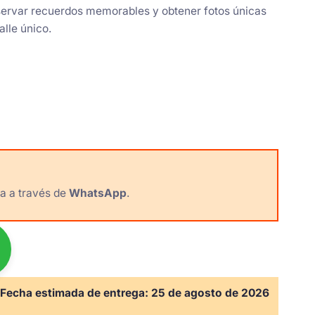
nservar recuerdos memorables y obtener fotos únicas
alle único.
a a través de
WhatsApp
.
Fecha estimada de entrega:
25 de agosto de 2026