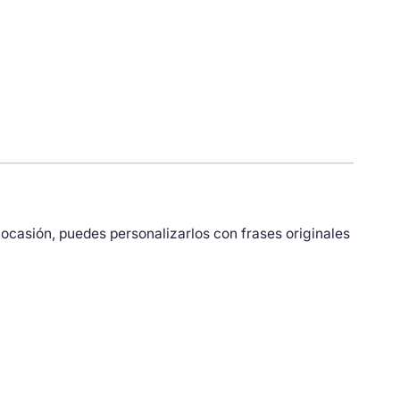
 ocasión, puedes personalizarlos con frases originales