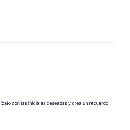
ízalo con las iniciales deseadas y crea un recuerdo