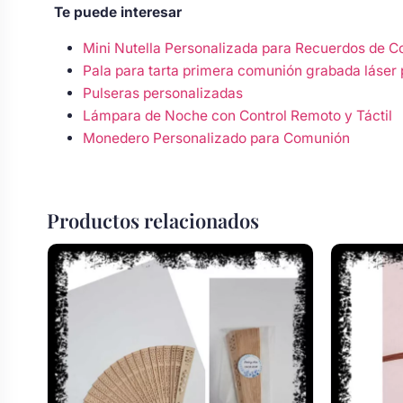
Te puede interesar
Mini Nutella Personalizada para Recuerdos de 
Pala para tarta primera comunión grabada láser 
Pulseras personalizadas
Lámpara de Noche con Control Remoto y Táctil
Monedero Personalizado para Comunión
Productos relacionados