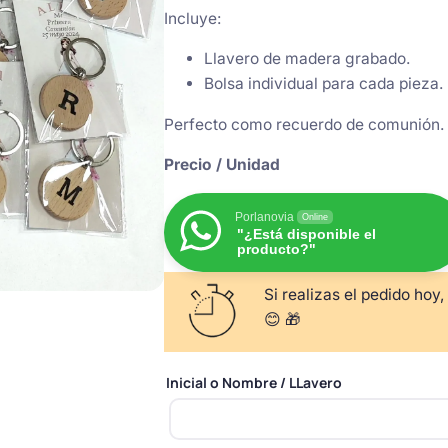
Incluye:
Llavero de madera grabado.
Bolsa individual para cada pieza.
Perfecto como recuerdo de comunión. 
Precio / Unidad
Porlanovia
Online
"¿Está disponible el
producto?"
Si realizas el pedido hoy,
😊 🎁
Inicial o Nombre / LLavero