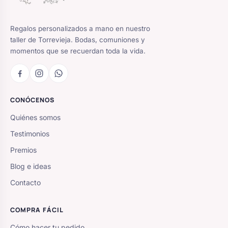
Regalos personalizados a mano en nuestro
taller de Torrevieja. Bodas, comuniones y
momentos que se recuerdan toda la vida.
CONÓCENOS
Quiénes somos
Testimonios
Premios
Blog e ideas
Contacto
COMPRA FÁCIL
Cómo hacer tu pedido