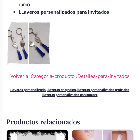
ramo.
LLaveros personalizados para invitados
Volver a :Categoria-producto
/Detalles-para-invitados
Llaveros personalizado,Llaveros originales, llaveros personalizados grabados,
llaveros personalizados con nombre
Productos relacionados