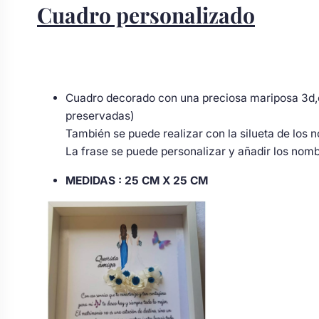
Cuadro personalizado
Cuadro decorado con una preciosa mariposa 3d,el 
preservadas)
También se puede realizar con la silueta de los n
La frase se puede personalizar y añadir los nomb
MEDIDAS :
25 CM X 25 CM