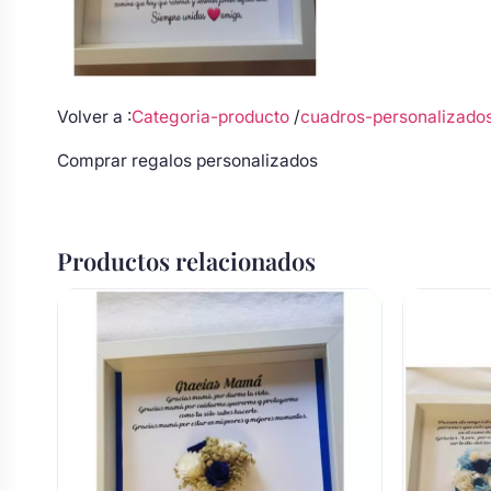
Volver a :
Categoria-producto
/
cuadros-personalizado
Comprar regalos
personalizados
Productos relacionados