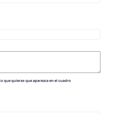
to que quieras que aparezca en el cuadro