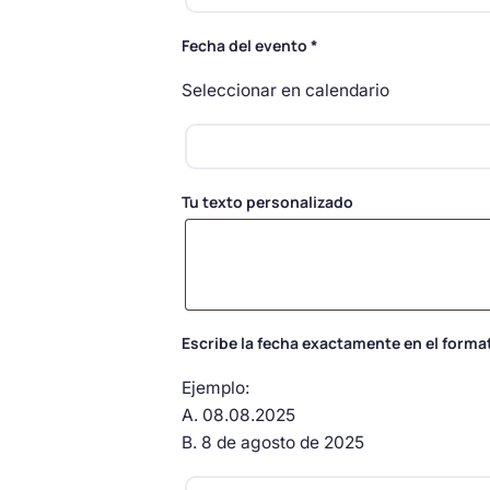
Fecha del evento
*
Seleccionar en calendario
Tu texto personalizado
Escribe la fecha exactamente en el forma
Ejemplo:
A. 08.08.2025
B. 8 de agosto de 2025