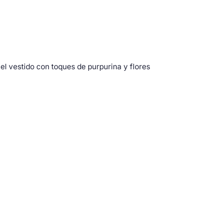
el vestido con toques de purpurina y flores