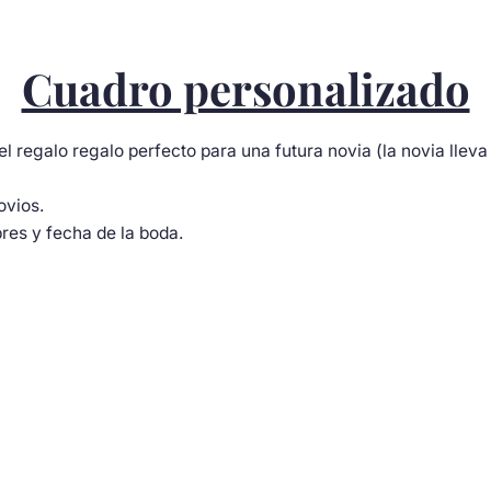
Cuadro personalizado
regalo regalo perfecto para una futura novia (la novia lleva 
ovios.
res y fecha de la boda.