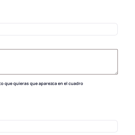
to que quieras que aparezca en el cuadro