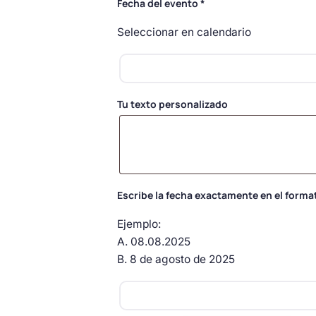
Fecha del evento
*
Seleccionar en calendario
Tu texto personalizado
Escribe la fecha exactamente en el forma
Ejemplo:
A. 08.08.2025
B. 8 de agosto de 2025