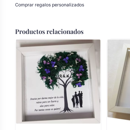
Comprar regalos
personalizados
Productos relacionados