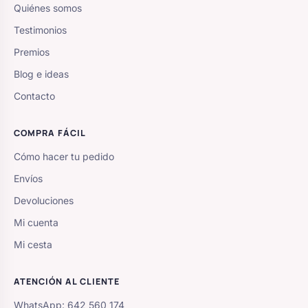
Quiénes somos
Testimonios
Premios
Blog e ideas
Contacto
COMPRA FÁCIL
Cómo hacer tu pedido
Envíos
Devoluciones
Mi cuenta
Mi cesta
ATENCIÓN AL CLIENTE
WhatsApp: 642 560 174