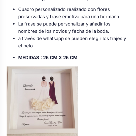
Cuadro personalizado realizado con flores
preservadas y frase emotiva para una hermana
La frase se puede personalizar y añadir los
nombres de los novios y fecha de la boda.
a través de whatsapp se pueden elegir los trajes y
el pelo
MEDIDAS :
25 CM X 25 CM