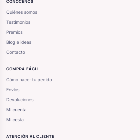
CONÓCENOS
Quiénes somos
Testimonios
Premios
Blog e ideas
Contacto
COMPRA FÁCIL
Cómo hacer tu pedido
Envíos
Devoluciones
Mi cuenta
Mi cesta
ATENCIÓN AL CLIENTE