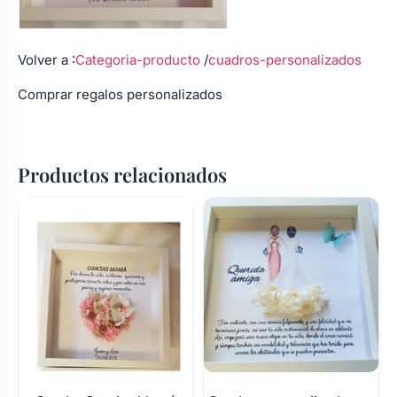
Volver a :
Categoria-producto
/
cuadros-personalizados
Comprar regalos
personalizados
Productos relacionados