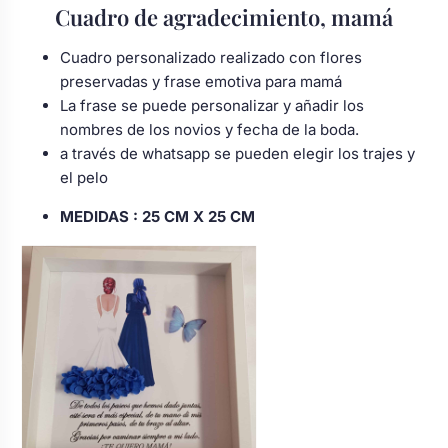
Cuadro de agradecimiento, mamá
Cuadro personalizado realizado con flores
preservadas y frase emotiva para mamá
La frase se puede personalizar y añadir los
nombres de los novios y fecha de la boda.
a través de whatsapp se pueden elegir los trajes y
el pelo
MEDIDAS :
25 CM X 25 CM