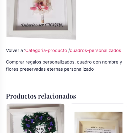
Volver a :
Categoria-producto
/
cuadros-personalizados
Comprar regalos
personalizados
,
cuadro
con nombre y
flores preservadas
eternas
personalizado
Productos relacionados