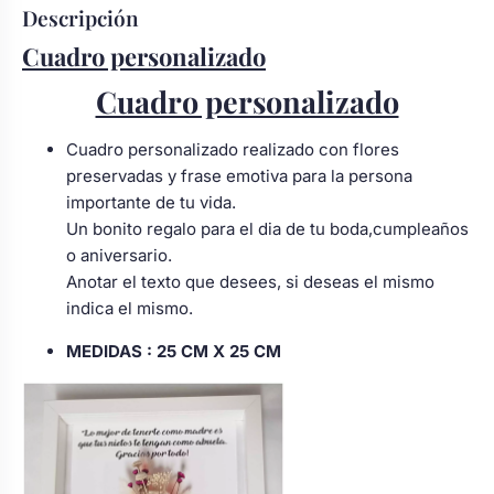
Descripción
Cuadro personalizado
Cuadro personalizado
Cuadro personalizado realizado con flores
preservadas y frase emotiva para la persona
importante de tu vida.
Un bonito regalo para el dia de tu boda,cumpleaños
o aniversario.
Anotar el texto que desees, si deseas el mismo
indica el mismo.
MEDIDAS : 25 CM X 25 CM