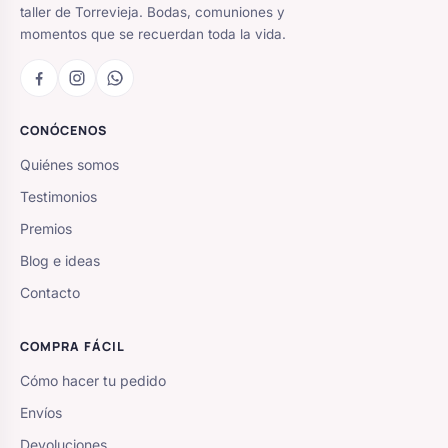
taller de Torrevieja. Bodas, comuniones y
momentos que se recuerdan toda la vida.
CONÓCENOS
Quiénes somos
Testimonios
Premios
Blog e ideas
Contacto
COMPRA FÁCIL
Cómo hacer tu pedido
Envíos
Devoluciones