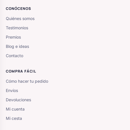
CONÓCENOS
Quiénes somos
Testimonios
Premios
Blog e ideas
Contacto
COMPRA FÁCIL
Cómo hacer tu pedido
Envíos
Devoluciones
Mi cuenta
Mi cesta