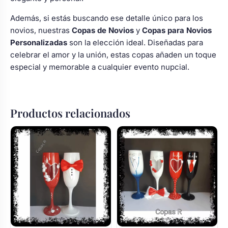
Además, si estás buscando ese detalle único para los
novios, nuestras
Copas de Novios
y
Copas para Novios
Personalizadas
son la elección ideal. Diseñadas para
celebrar el amor y la unión, estas copas añaden un toque
especial y memorable a cualquier evento nupcial.
Productos relacionados