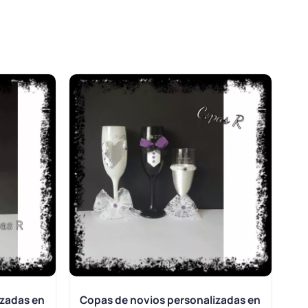
izadas en
Copas de novios personalizadas en