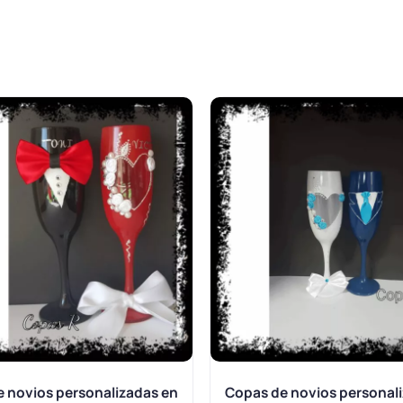
 novios personalizadas en
Copas de novios personal