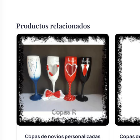
Productos relacionados
Copas de novios personalizadas
Copas de