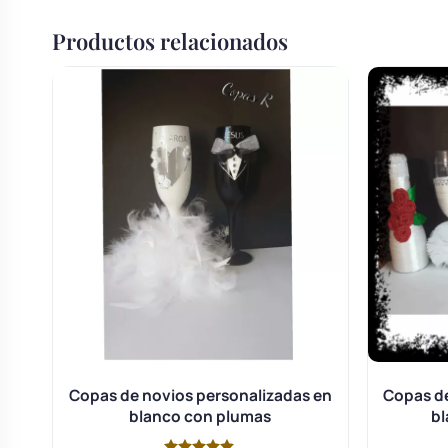
Productos relacionados
Copas de novios personalizadas en
Copas de
blanco con plumas
bl