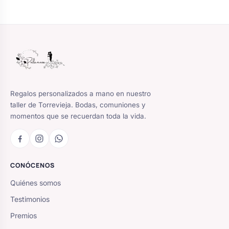
Regalos personalizados a mano en nuestro
taller de Torrevieja. Bodas, comuniones y
momentos que se recuerdan toda la vida.
CONÓCENOS
Quiénes somos
Testimonios
Premios