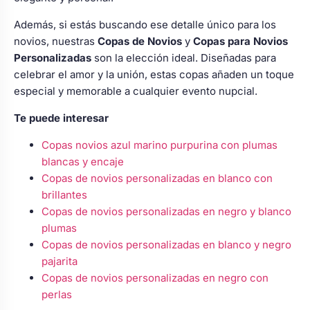
Además, si estás buscando ese detalle único para los
novios, nuestras
Copas de Novios
y
Copas para Novios
Personalizadas
son la elección ideal. Diseñadas para
celebrar el amor y la unión, estas copas añaden un toque
especial y memorable a cualquier evento nupcial.
Te puede interesar
Copas novios azul marino purpurina con plumas
blancas y encaje
Copas de novios personalizadas en blanco con
brillantes
Copas de novios personalizadas en negro y blanco
plumas
Copas de novios personalizadas en blanco y negro
pajarita
Copas de novios personalizadas en negro con
perlas