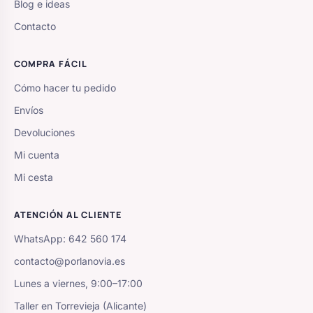
Blog e ideas
Contacto
COMPRA FÁCIL
Cómo hacer tu pedido
Envíos
Devoluciones
Mi cuenta
Mi cesta
ATENCIÓN AL CLIENTE
WhatsApp: 642 560 174
contacto@porlanovia.es
Lunes a viernes, 9:00–17:00
Taller en Torrevieja (Alicante)