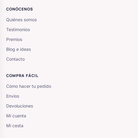
CONÓCENOS
Quiénes somos
Testimonios
Premios
Blog e ideas
Contacto
COMPRA FÁCIL
Cómo hacer tu pedido
Envíos
Devoluciones
Mi cuenta
Mi cesta