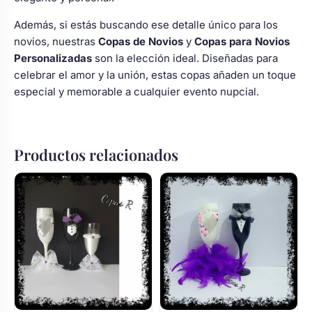
Además, si estás buscando ese detalle único para los
novios, nuestras
Copas de Novios
y
Copas para Novios
Personalizadas
son la elección ideal. Diseñadas para
celebrar el amor y la unión, estas copas añaden un toque
especial y memorable a cualquier evento nupcial.
Productos relacionados