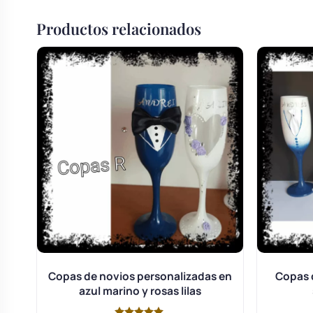
Productos relacionados
Copas de novios personalizadas en
Copas 
azul marino y rosas lilas