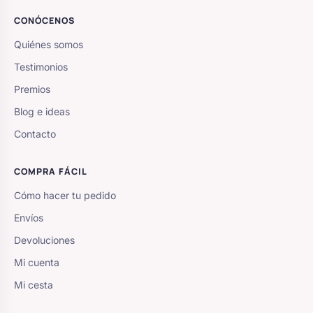
CONÓCENOS
Quiénes somos
Testimonios
Premios
Blog e ideas
Contacto
COMPRA FÁCIL
Cómo hacer tu pedido
Envíos
Devoluciones
Mi cuenta
Mi cesta