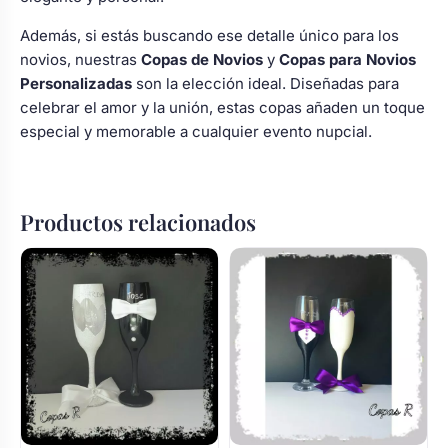
Además, si estás buscando ese detalle único para los
novios, nuestras
Copas de Novios
y
Copas para Novios
Personalizadas
son la elección ideal. Diseñadas para
celebrar el amor y la unión, estas copas añaden un toque
especial y memorable a cualquier evento nupcial.
Productos relacionados