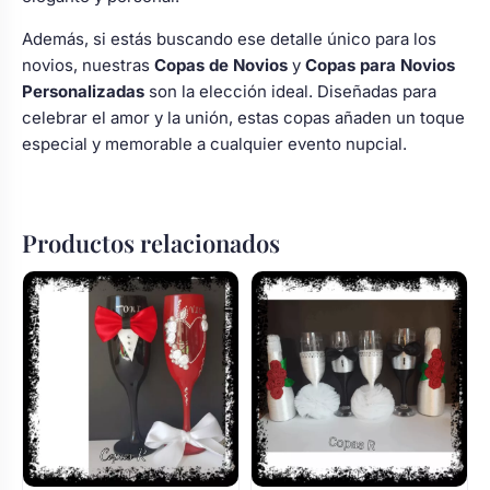
Además, si estás buscando ese detalle único para los
novios, nuestras
Copas de Novios
y
Copas para Novios
Personalizadas
son la elección ideal. Diseñadas para
celebrar el amor y la unión, estas copas añaden un toque
especial y memorable a cualquier evento nupcial.
Productos relacionados