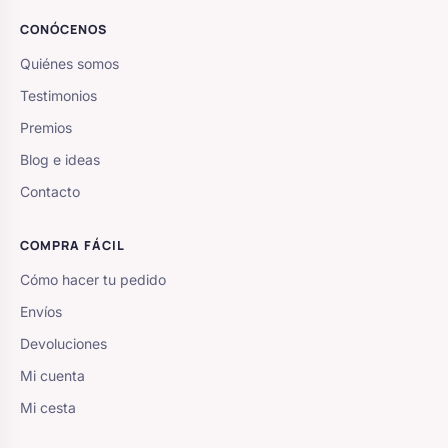
CONÓCENOS
Quiénes somos
Testimonios
Premios
Blog e ideas
Contacto
COMPRA FÁCIL
Cómo hacer tu pedido
Envíos
Devoluciones
Mi cuenta
Mi cesta