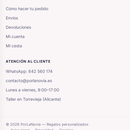
Cómo hacer tu pedido
Envíos
Devoluciones
Mi cuenta
Mi cesta
ATENCIÓN AL CLIENTE
WhatsApp: 642 560 174
contacto@porlanovia.es
Lunes a viernes, 9:00–17:00
Taller en Torrevieja (Alicante)
© 2026 PorLaNovia — Regalos personalizados