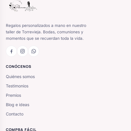
Regalos personalizados a mano en nuestro
taller de Torrevieja. Bodas, comuniones y
momentos que se recuerdan toda la vida.
CONÓCENOS
Quiénes somos
Testimonios
Premios
Blog e ideas
Contacto
COMPRA FÁCIL