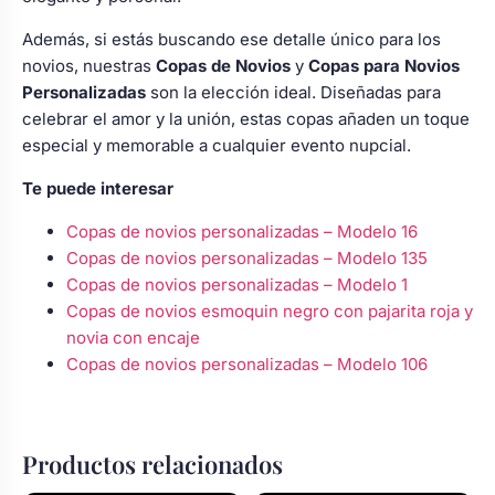
Además, si estás buscando ese detalle único para los
novios, nuestras
Copas de Novios
y
Copas para Novios
Personalizadas
son la elección ideal. Diseñadas para
celebrar el amor y la unión, estas copas añaden un toque
especial y memorable a cualquier evento nupcial.
Te puede interesar
Copas de novios personalizadas – Modelo 16
Copas de novios personalizadas – Modelo 135
Copas de novios personalizadas – Modelo 1
Copas de novios esmoquin negro con pajarita roja y
novia con encaje
Copas de novios personalizadas – Modelo 106
Productos relacionados