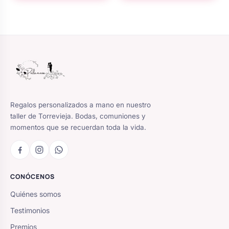
Regalos personalizados a mano en nuestro
taller de Torrevieja. Bodas, comuniones y
momentos que se recuerdan toda la vida.
CONÓCENOS
Quiénes somos
Testimonios
Premios