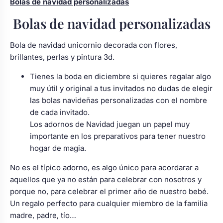
Bolas de navidad personalizadas
Bolas de navidad personalizadas
Bola de navidad unicornio decorada con flores,
brillantes, perlas y pintura 3d.
Tienes la boda en diciembre si quieres regalar algo
muy útil y original a tus invitados no dudas de elegir
las bolas navideñas personalizadas con el nombre
de cada invitado.
Los adornos de Navidad juegan un papel muy
importante en los preparativos para tener nuestro
hogar de magia.
No es el típico adorno, es algo único para acordarar a
aquellos que ya no están para celebrar con nosotros y
porque no, para celebrar el primer año de nuestro bebé.
Un regalo perfecto para cualquier miembro de la familia
madre, padre, tío…