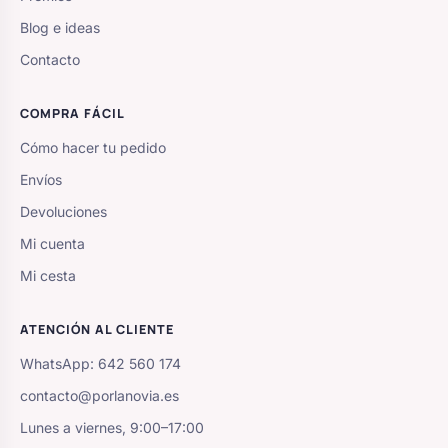
Blog e ideas
Contacto
COMPRA FÁCIL
Cómo hacer tu pedido
Envíos
Devoluciones
Mi cuenta
Mi cesta
ATENCIÓN AL CLIENTE
WhatsApp: 642 560 174
contacto@porlanovia.es
Lunes a viernes, 9:00–17:00