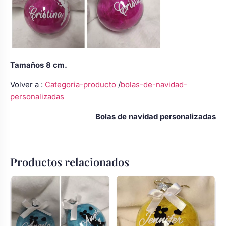
Tamaños 8 cm.
Volver a :
Categoria-producto
/
bolas-de-navidad-
personalizadas
Bolas de navidad personalizadas
Productos relacionados