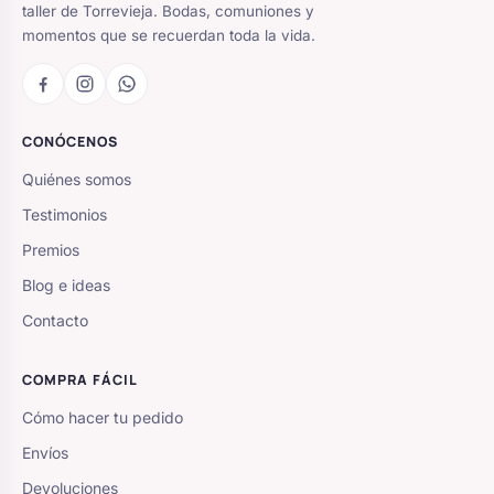
taller de Torrevieja. Bodas, comuniones y
momentos que se recuerdan toda la vida.
CONÓCENOS
Quiénes somos
Testimonios
Premios
Blog e ideas
Contacto
COMPRA FÁCIL
Cómo hacer tu pedido
Envíos
Devoluciones