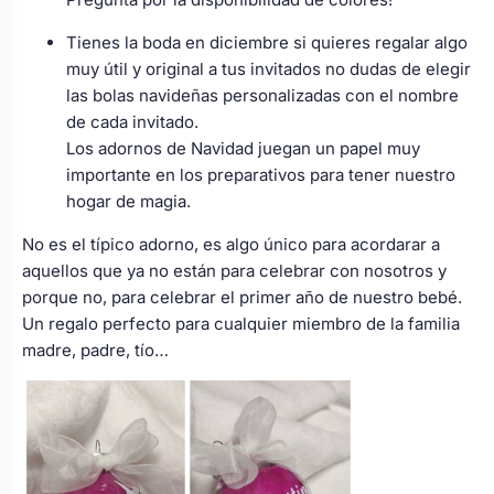
Tienes la boda en diciembre si quieres regalar algo
muy útil y original a tus invitados no dudas de elegir
las bolas navideñas personalizadas con el nombre
de cada invitado.
Los adornos de Navidad juegan un papel muy
importante en los preparativos para tener nuestro
hogar de magia.
No es el típico adorno, es algo único para acordarar a
aquellos que ya no están para celebrar con nosotros y
porque no, para celebrar el primer año de nuestro bebé.
Un regalo perfecto para cualquier miembro de la familia
madre, padre, tío…