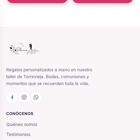
Regalos personalizados a mano en nuestro
taller de Torrevieja. Bodas, comuniones y
momentos que se recuerdan toda la vida.
CONÓCENOS
Quiénes somos
Testimonios