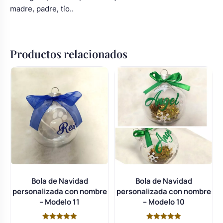
madre, padre, tío..
Productos relacionados
Bola de Navidad
Bola de Navidad
personalizada con nombre
personalizada con nombre
– Modelo 11
– Modelo 10