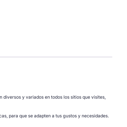
diversos y variados en todos los sitios que visites,
cas, para que se adapten a tus gustos y necesidades.