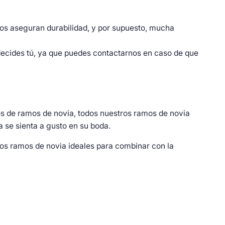
cemos aseguran durabilidad, y por supuesto, mucha
decides tú, ya que puedes contactarnos en caso de que
s de ramos de novia, todos nuestros ramos de novia
 se sienta a gusto en su boda.
os ramos de novia ideales para combinar con la