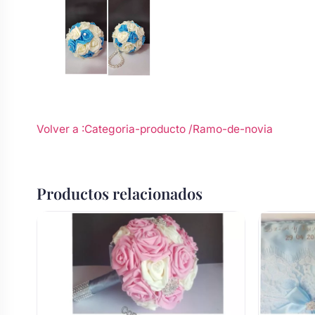
Volver a :Categoria-producto
/Ramo-de-novia
Productos relacionados