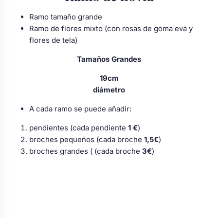
Ramo tamaño grande
Ramo de flores mixto (con rosas de goma eva y
flores de tela)
Tamaños Grandes
19cm
diámetro
A cada ramo se puede añadir:
pendientes (cada pendiente
1 €
)
broches pequeños (cada broche
1,5€
)
broches grandes ( (cada broche
3€
)