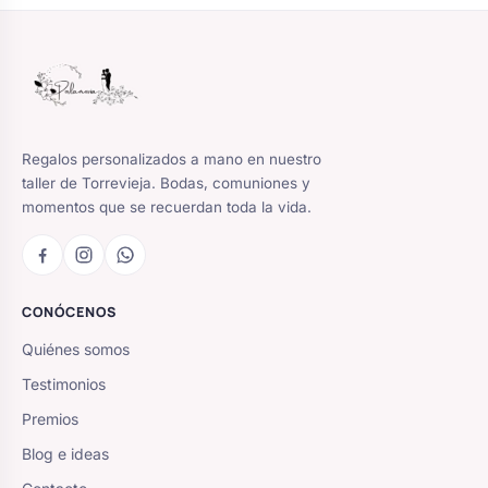
Regalos personalizados a mano en nuestro
taller de Torrevieja. Bodas, comuniones y
momentos que se recuerdan toda la vida.
CONÓCENOS
Quiénes somos
Testimonios
Premios
Blog e ideas