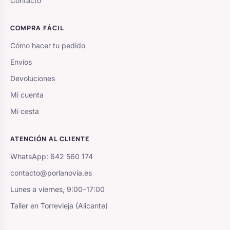
Contacto
COMPRA FÁCIL
Cómo hacer tu pedido
Envíos
Devoluciones
Mi cuenta
Mi cesta
ATENCIÓN AL CLIENTE
WhatsApp: 642 560 174
contacto@porlanovia.es
Lunes a viernes, 9:00–17:00
Taller en Torrevieja (Alicante)